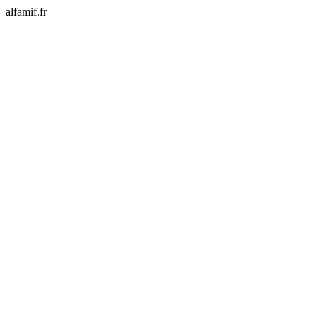
alfamif.fr