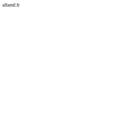
alfamif.fr