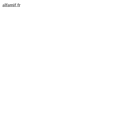
alfamif.fr