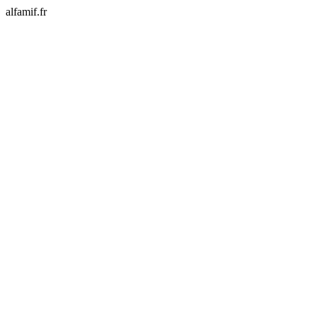
alfamif.fr