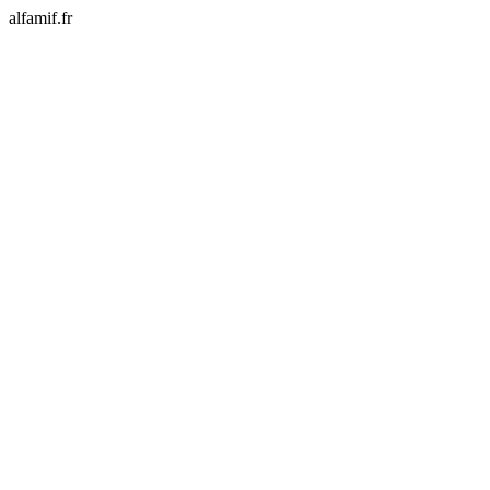
alfamif.fr