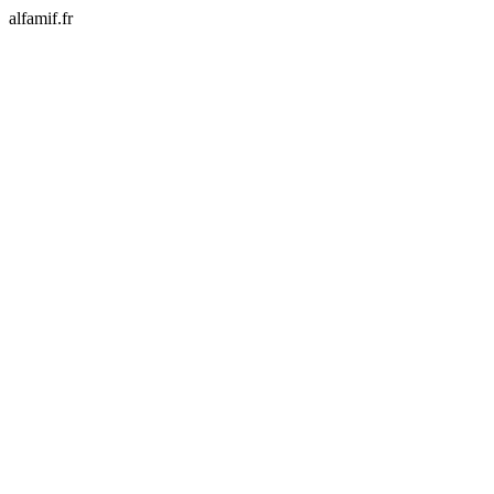
alfamif.fr