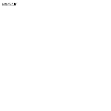
alfamif.fr