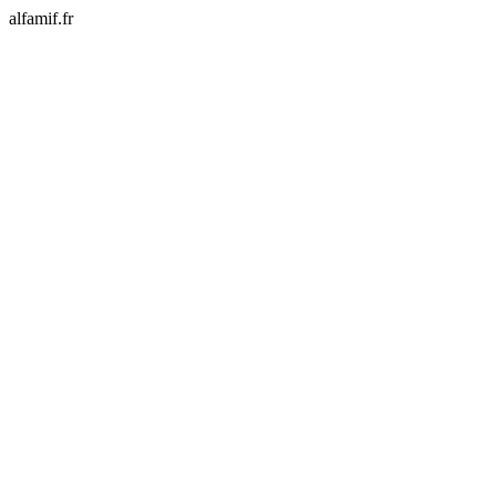
alfamif.fr