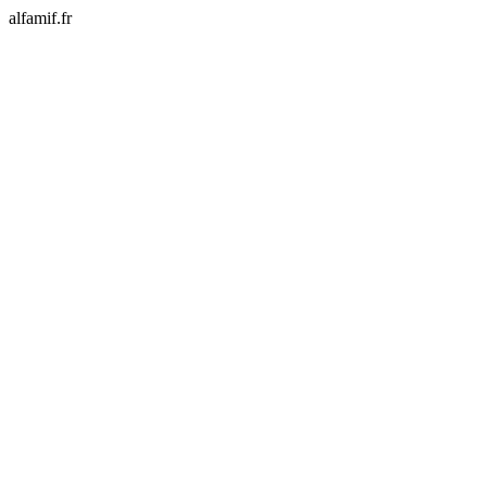
alfamif.fr